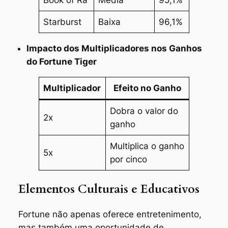
Starburst
Baixa
96,1%
Impacto dos Multiplicadores nos Ganhos
do Fortune Tiger
Multiplicador
Efeito no Ganho
Dobra o valor do
2x
ganho
Multiplica o ganho
5x
por cinco
Elementos Culturais e Educativos
Fortune não apenas oferece entretenimento,
mas também uma oportunidade de