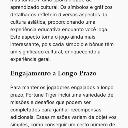
aprendizado cultural. Os símbolos e gráficos
detalhados refletem diversos aspectos da
cultura asiática, proporcionando uma
experiência educativa enquanto você joga.
Este aspecto torna o jogo ainda mais
interessante, pois cada símbolo e bônus têm
um significado cultural, enriquecendo a
experiência geral.
Engajamento a Longo Prazo
Para manter os jogadores engajados a longo
prazo, Fortune Tiger inclui uma variedade de
missões e desafios que podem ser
completados para ganhar recompensas
adicionais. Essas missões variam de objetivos
simples, como conseguir um certo número de