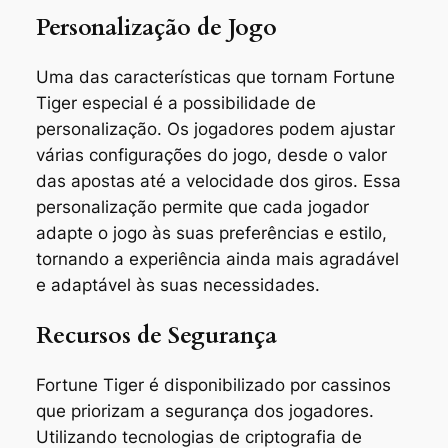
Personalização de Jogo
Uma das características que tornam Fortune
Tiger especial é a possibilidade de
personalização. Os jogadores podem ajustar
várias configurações do jogo, desde o valor
das apostas até a velocidade dos giros. Essa
personalização permite que cada jogador
adapte o jogo às suas preferências e estilo,
tornando a experiência ainda mais agradável
e adaptável às suas necessidades.
Recursos de Segurança
Fortune Tiger é disponibilizado por cassinos
que priorizam a segurança dos jogadores.
Utilizando tecnologias de criptografia de