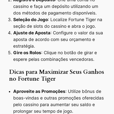
cassino e faça um depósito utilizando um
dos métodos de pagamento disponíveis.
Seleção do Jogo
: Localize Fortune Tiger na
seção de slots do cassino e abra o jogo.
Ajuste de Aposta
: Configure o valor da sua
aposta de acordo com seu orçamento e
estratégia.
Gire os Rolos
: Clique no botão de girar e
espere pelas combinações vencedoras.
Dicas para Maximizar Seus Ganhos
no Fortune Tiger
Aproveite as Promoções
: Utilize bônus de
boas-vindas e outras promoções oferecidas
pelo cassino para aumentar seu saldo e
prolongar seu tempo de jogo.